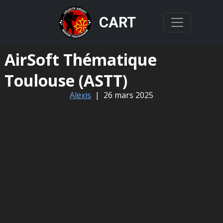
CART
AirSoft Thématique
Toulouse (ASTT)
Alexis
|
26 mars 2025