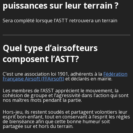
puissances sur leur terrain ?
Sera complété lorsque l’ASTT retrouvera un terrain
Quel type d’airsofteurs
composent l’ASTT?
C’est une association loi 1901, adhérents à la
Fédération
Française Airsoft (FFAirsoft)
et déclarés en mairie.
Les membres de l’ASST apprécient le mouvement, la
cohésion de groupe et l’agressivité dans l’action qui sont
nos maîtres mots pendant la partie.
Hors-jeu, ils restent soudés et partagent volontiers leur
esprit bon-enfant, tout en conservant à l’esprit les règles
de bienséance afin que cette bonne humeur soit
partagée sur et hors du terrain.