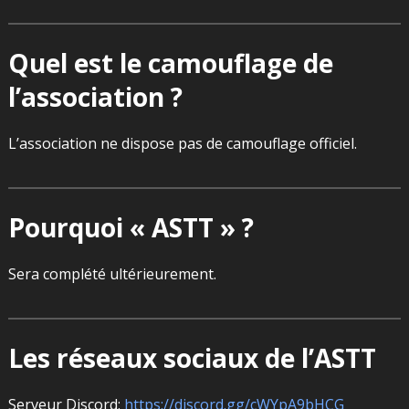
Quel est le camouflage de
l’association ?
L’association ne dispose pas de camouflage officiel.
Pourquoi « ASTT » ?
Sera complété ultérieurement.
Les réseaux sociaux de l’ASTT
Serveur Discord:
https://discord.gg/cWYpA9bHCG