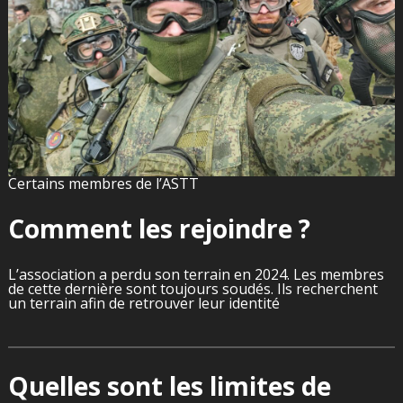
Certains membres de l’ASTT
Comment les rejoindre ?
L’association a perdu son terrain en 2024. Les membres
de cette dernière sont toujours soudés. Ils recherchent
un terrain afin de retrouver leur identité
Quelles sont les limites de