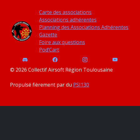
Carte des associations
Associations adhérentes
Planning des Associations Adhérentes
Gazette
Foire aux questions
Pod’Cart
© 2026 Collectif Airsoft Région Toulousaine
Propulsé fièrement par du
PSI130