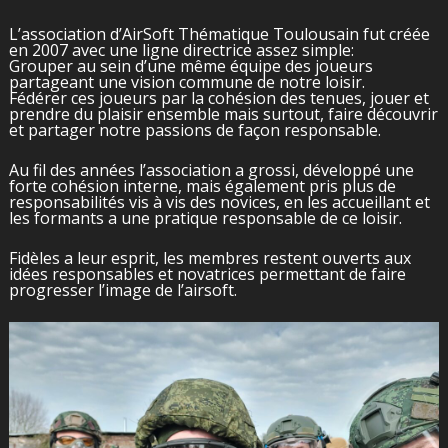
L’association d’AirSoft Thématique Toulousain fut créée
en 2007 avec une ligne directrice assez simple:
Grouper au sein d’une même équipe des joueurs
partageant une vision commune de notre loisir.
Fédérer ces joueurs par la cohésion des tenues, jouer et
prendre du plaisir ensemble mais surtout, faire découvrir
et partager notre passions de façon responsable.
Au fil des années l’association a grossi, développé une
forte cohésion interne, mais également pris plus de
responsabilités vis à vis des novices, en les accueillant et
les formants a une pratique responsable de ce loisir.
Fidèles a leur esprit, les membres restent ouverts aux
idées responsables et novatrices permettant de faire
progresser l’image de l’airsoft.