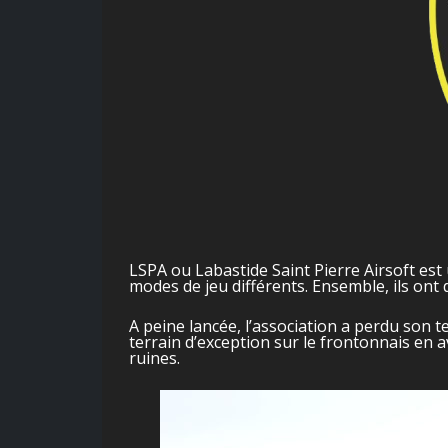
LSPA ou Labastide Saint Pierre Airsoft est 
modes de jeu différents. Ensemble, ils ont 
A peine lancée, l’association a perdu son t
terrain d’exception sur le frontonnais en a
ruines.