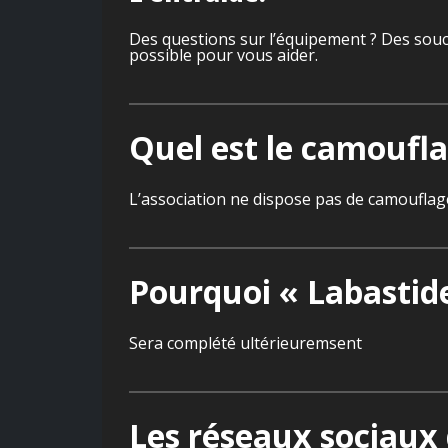
Des questions sur l’équipement ? Des souci
possible pour vous aider.
Quel est le camouflag
L’association ne dispose pas de camouflage 
Pourquoi « Labastide 
Sera complété ultérieuremsent
Les réseaux sociaux 