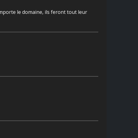
porte le domaine, ils feront tout leur