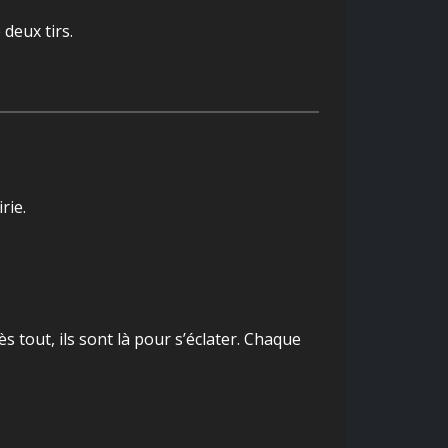
deux tirs.
rie.
s tout, ils sont là pour s’éclater. Chaque