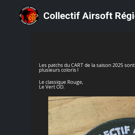
Collectif Airsoft Rég
Les patchs du CART de la saison 2025 sont 
plusieurs coloris !
Le classique Rouge,
Le Vert OD.