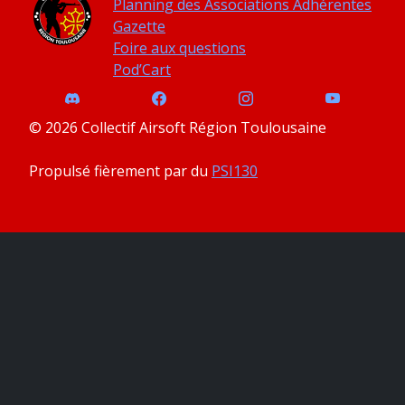
Planning des Associations Adhérentes
Gazette
Foire aux questions
Pod’Cart
© 2026 Collectif Airsoft Région Toulousaine
Propulsé fièrement par du
PSI130