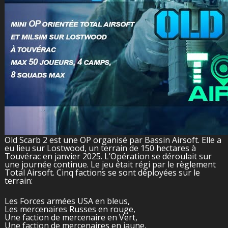
Old Scarb 2 est une OP organisé par Bassin Airsoft. Elle a
eu lieu sur Lostwood, un terrain de 150 hectares à
Touvérac en janvier 2025. L’Opération se déroulait sur
une journée continue. Le jeu était régi par le règlement
Total Airsoft. Cinq factions se sont déployées sur le
terrain:
Les Forces armées USA en bleus,
Les mercenaires Russes en rouge,
Une faction de mercenaire en Vert,
Une faction de mercenaires en jaune,