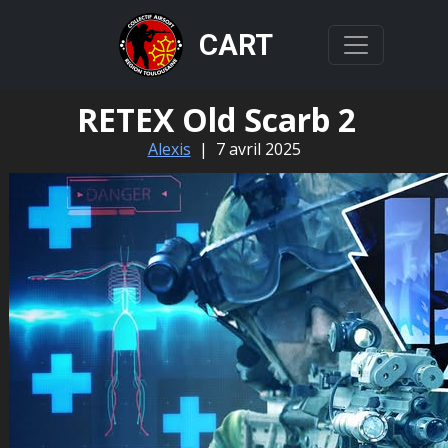
CART
RETEX Old Scarb 2
Alexis
|
7 avril 2025